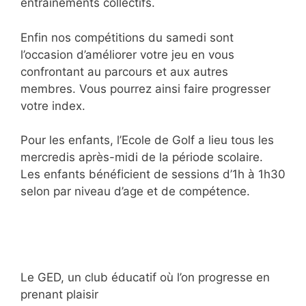
entrainements collectifs.
Enfin nos compétitions du samedi sont
l’occasion d’améliorer votre jeu en vous
confrontant au parcours et aux autres
membres. Vous pourrez ainsi faire progresser
votre index.
Pour les enfants, l’Ecole de Golf a lieu tous les
mercredis après-midi de la période scolaire.
Les enfants bénéficient de sessions d’1h à 1h30
selon par niveau d’age et de compétence.
Le GED, un club éducatif où l’on progresse en
prenant plaisir