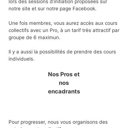
lors des sessions d’initiation proposées sur
notre site et sur notre page Facebook.
Une fois membres, vous aurez accès aux cours
collectifs avec un Pro, à un tarif très attractif par
groupe de 6 maximun.
Il y a aussi la possibilités de prendre des cours
individuels.
Nos Pros et
nos
encadrants
Pour progresser, nous vous organisons des