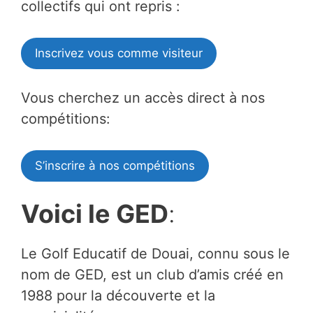
collectifs qui ont repris :
Inscrivez vous comme visiteur
Vous cherchez un accès direct à nos
compétitions:
S’inscrire à nos compétitions
Voici le GED
:
Le Golf Educatif de Douai, connu sous le
nom de GED, est un club d’amis créé en
1988 pour la découverte et la