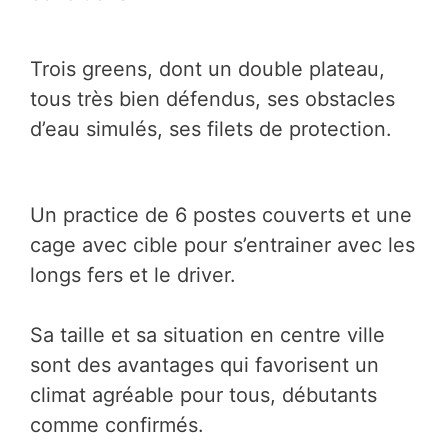
Trois greens, dont un double plateau,
tous très bien défendus, ses obstacles
d’eau simulés, ses filets de protection.
Un practice de 6 postes couverts et une
cage avec cible pour s’entrainer avec les
longs fers et le driver.
Sa taille et sa situation en centre ville
sont des avantages qui favorisent un
climat agréable pour tous, débutants
comme confirmés.