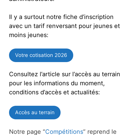
Il y a surtout notre fiche d’inscription
avec un tarif renversant pour jeunes et
moins jeunes:
Votre cotisation 2026
Consultez l’article sur l’accès au terrain
pour les informations du moment,
conditions d’accès et actualités:
Accès au terrain
Notre page “
Compétitions
” reprend le