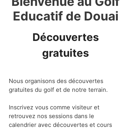
Bienvenue au Golf
Educatif de Douai
Découvertes
gratuites
Nous organisons des découvertes
gratuites du golf et de notre terrain.
Inscrivez vous comme visiteur et
retrouvez nos sessions dans le
calendrier avec découvertes et cours