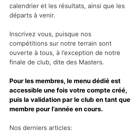
calendrier et les résultats, ainsi que les
départs à venir.
Inscrivez vous, puisque nos
compétitions sur notre terrain sont
ouverte à tous, à l’exception de notre
finale de club, dite des Masters.
Pour les membres, le menu dédié est
accessible une fois votre compte créé,
puis la validation par le club en tant que
membre pour l’année en cours.
Nos derniers articles: