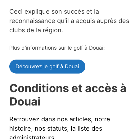
Ceci explique son succès et la
reconnaissance qu’il a acquis auprès des
clubs de la région.
Plus d’informations sur le golf à Douai:
Découvrez le golf à Douai
Conditions et accès à
Douai
Retrouvez dans nos articles, notre
histoire, nos statuts, la liste des
administrateurs.