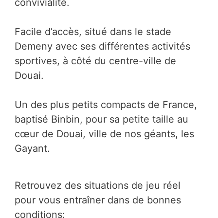
convivialité.
Facile d’accès, situé dans le stade
Demeny avec ses différentes activités
sportives, à côté du centre-ville de
Douai.
Un des plus petits compacts de France,
baptisé Binbin, pour sa petite taille au
cœur de Douai, ville de nos géants, les
Gayant.
Retrouvez des situations de jeu réel
pour vous entraîner dans de bonnes
conditions: