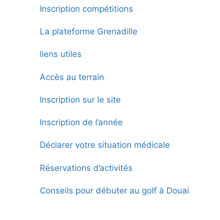
Inscription compétitions
La plateforme Grenadille
liens utiles
Accès au terrain
Inscription sur le site
Inscription de l’année
Déclarer votre situation médicale
Réservations d’activités
Conseils pour débuter au golf à Douai